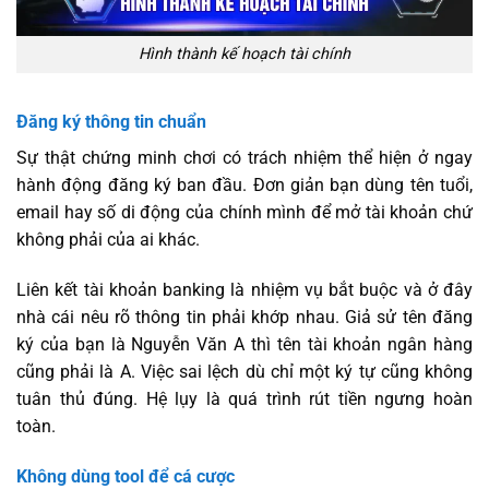
Hình thành kế hoạch tài chính
Đăng ký thông tin chuẩn
Sự thật chứng minh chơi có trách nhiệm thể hiện ở ngay
hành động đăng ký ban đầu. Đơn giản bạn dùng tên tuổi,
email hay số di động của chính mình để mở tài khoản chứ
không phải của ai khác.
Liên kết tài khoản banking là nhiệm vụ bắt buộc và ở đây
nhà cái nêu rõ thông tin phải khớp nhau. Giả sử tên đăng
ký của bạn là Nguyễn Văn A thì tên tài khoản ngân hàng
cũng phải là A. Việc sai lệch dù chỉ một ký tự cũng không
tuân thủ đúng. Hệ lụy là quá trình rút tiền ngưng hoàn
toàn.
Không dùng tool để cá cược