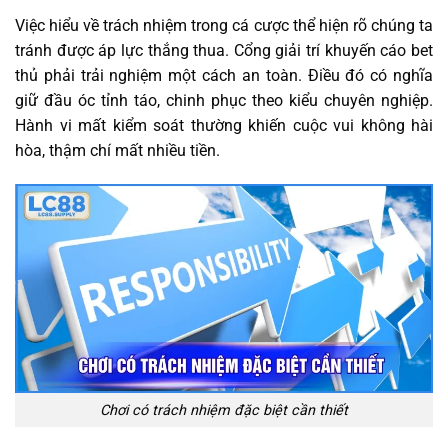
Việc hiểu về trách nhiệm trong cá cược thể hiện rõ chúng ta
tránh được áp lực thắng thua. Cổng giải trí khuyến cáo bet
thủ phải trải nghiệm một cách an toàn. Điều đó có nghĩa
giữ đầu óc tỉnh táo, chinh phục theo kiểu chuyên nghiệp.
Hành vi mất kiểm soát thường khiến cuộc vui không hài
hòa, thậm chí mất nhiều tiền.
Chơi có trách nhiệm đặc biệt cần thiết