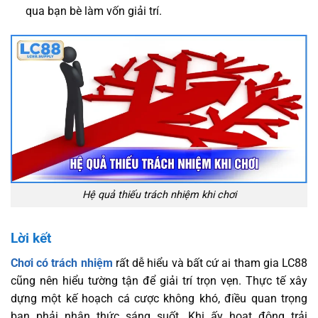
qua bạn bè làm vốn giải trí.
Hệ quả thiếu trách nhiệm khi chơi
Lời kết
Chơi có trách nhiệm
rất dễ hiểu và bất cứ ai tham gia LC88
cũng nên hiểu tường tận để giải trí trọn vẹn. Thực tế xây
dựng một kế hoạch cá cược không khó, điều quan trọng
bạn phải nhận thức sáng suốt. Khi ấy hoạt động trải