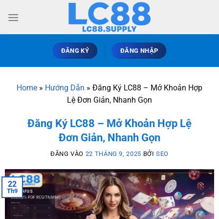
ĐĂNG KÝ
ĐĂNG NHẬP
Home
»
Hướng Dẫn
»
Đăng Ký LC88 – Mở Khoản Hợp
Lệ Đơn Giản, Nhanh Gọn
Đăng Ký LC88 – Mở Khoản Hợp Lệ
Đơn Giản, Nhanh Gọn
ĐĂNG VÀO
22 THÁNG 9, 2025
BỞI
SEO
22
Th9