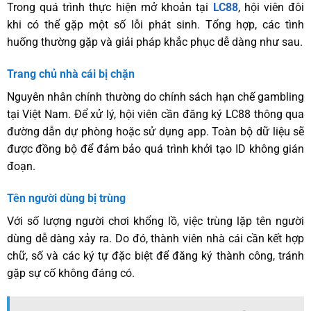
Trong quá trình thực hiện mở khoản tại
LC88
, hội viên đôi
khi có thể gặp một số lỗi phát sinh. Tổng hợp, các tình
huống thường gặp và giải pháp khắc phục dễ dàng như sau.
Trang chủ nhà cái bị chặn
Nguyên nhân chính thường do chính sách hạn chế gambling
tại Việt Nam. Để xử lý, hội viên cần đăng ký LC88 thông qua
đường dẫn dự phòng hoặc sử dụng app. Toàn bộ dữ liệu sẽ
được đồng bộ để đảm bảo quá trình khởi tạo ID không gián
đoạn.
Tên người dùng bị trùng
Với số lượng người chơi khổng lồ, việc trùng lặp tên người
dùng dễ dàng xảy ra. Do đó, thành viên nhà cái cần kết hợp
chữ, số và các ký tự đặc biệt để đăng ký thành công, tránh
gặp sự cố không đáng có.