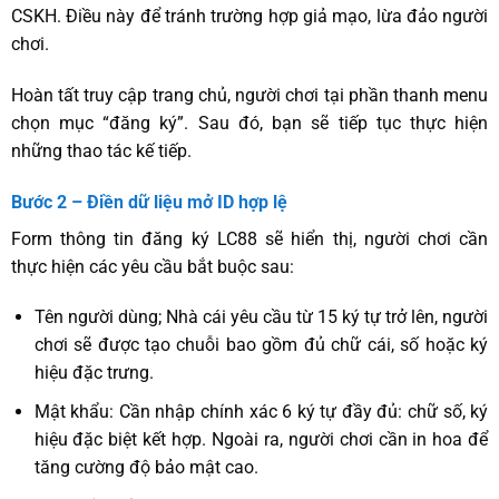
CSKH. Điều này để tránh trường hợp giả mạo, lừa đảo người
chơi.
Hoàn tất truy cập trang chủ, người chơi tại phần thanh menu
chọn mục “đăng ký”. Sau đó, bạn sẽ tiếp tục thực hiện
những thao tác kế tiếp.
Bước 2 – Điền dữ liệu mở ID hợp lệ
Form thông tin đăng ký LC88 sẽ hiển thị, người chơi cần
thực hiện các yêu cầu bắt buộc sau:
Tên người dùng; Nhà cái yêu cầu từ 15 ký tự trở lên, người
chơi sẽ được tạo chuỗi bao gồm đủ chữ cái, số hoặc ký
hiệu đặc trưng.
Mật khẩu: Cần nhập chính xác 6 ký tự đầy đủ: chữ số, ký
hiệu đặc biệt kết hợp. Ngoài ra, người chơi cần in hoa để
tăng cường độ bảo mật cao.