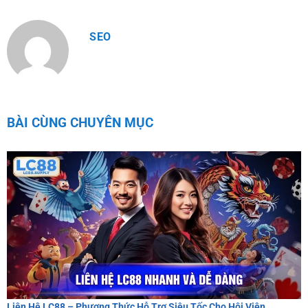
SEO
BÀI CÙNG CHUYÊN MỤC
Liên Hệ LC88 – Phương Thức Hỗ Trợ Siêu Tốc Cho Hội Viên