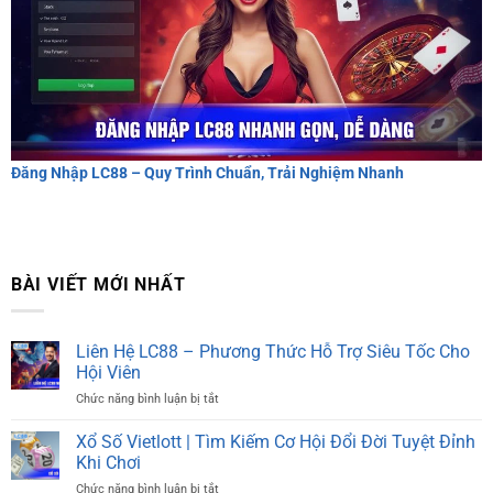
Đăng Nhập LC88 – Quy Trình Chuẩn, Trải Nghiệm Nhanh
BÀI VIẾT MỚI NHẤT
Liên Hệ LC88 – Phương Thức Hỗ Trợ Siêu Tốc Cho
Hội Viên
Chức năng bình luận bị tắt
ở
Liên
Hệ
Xổ Số Vietlott | Tìm Kiếm Cơ Hội Đổi Đời Tuyệt Đỉnh
LC88
Khi Chơi
–
Chức năng bình luận bị tắt
ở
Phương