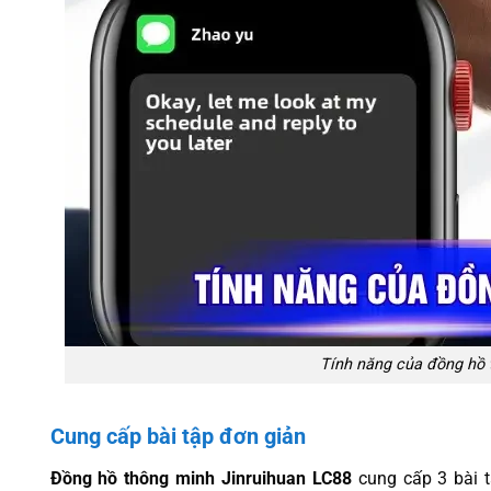
Tính năng của đồng hồ 
Cung cấp bài tập đơn giản
Đồng hồ thông minh Jinruihuan LC88
cung cấp 3 bài t