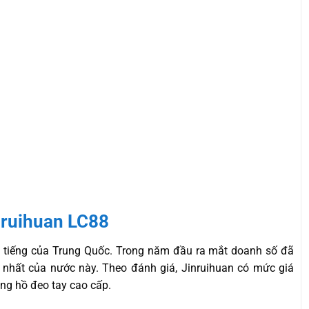
nruihuan LC88
i tiếng của Trung Quốc. Trong năm đầu ra mắt doanh số đã
 nhất của nước này. Theo đánh giá, Jinruihuan có mức giá
ng hồ đeo tay cao cấp.