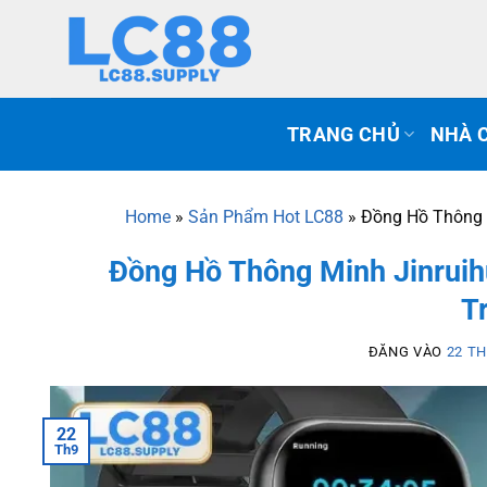
TRANG CHỦ
NHÀ C
Home
»
Sản Phẩm Hot LC88
»
Đồng Hồ Thông 
Đồng Hồ Thông Minh Jinruih
T
ĐĂNG VÀO
22 TH
22
Th9