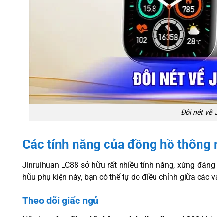
Đôi nét về 
Các tính năng của đồng hồ thông
Jinruihuan LC88 sở hữu rất nhiều tính năng, xứng đáng
hữu phụ kiện này, bạn có thể tự do điều chỉnh giữa các va
Theo dõi giấc ngủ