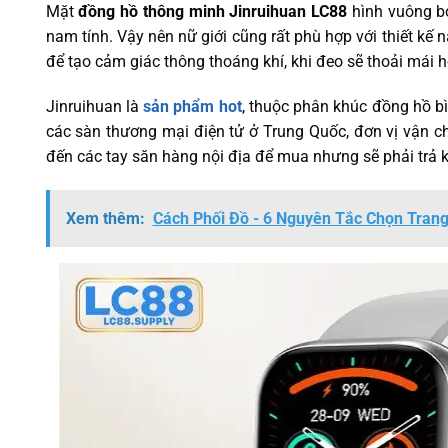
Mặt
đồng hồ thông minh Jinruihuan LC88
hình vuông b
nam tính. Vậy nên nữ giới cũng rất phù hợp với thiết kế 
để tạo cảm giác thông thoáng khí, khi đeo sẽ thoải mái h
Jinruihuan là
sản phẩm hot
, thuộc phân khúc đồng hồ b
các sàn thương mại điện tử ở Trung Quốc, đơn vị vận ch
đến các tay săn hàng nội địa để mua nhưng sẽ phải trả k
Xem thêm:
Cách Phối Đồ - 6 Nguyên Tắc Chọn Tran