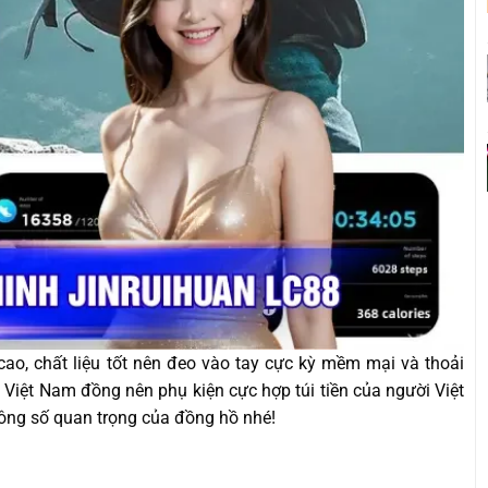
ao, chất liệu tốt nên đeo vào tay cực kỳ mềm mại và thoải
 Việt Nam đồng nên phụ kiện cực hợp túi tiền của người Việt
ông số quan trọng của đồng hồ nhé!