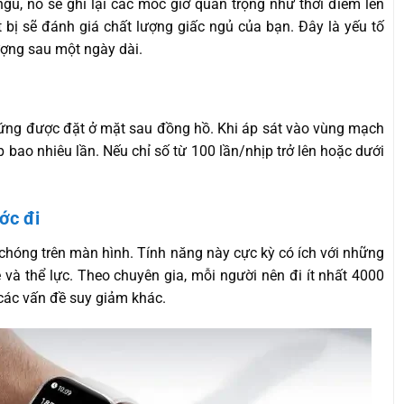
ngủ, nó sẽ ghi lại các mốc giờ quan trọng như thời điểm lên
t bị sẽ đánh giá chất lượng giấc ngủ của bạn. Đây là yếu tố
ượng sau một ngày dài.
 ứng được đặt ở mặt sau đồng hồ. Khi áp sát vào vùng mạch
 bao nhiêu lần. Nếu chỉ số từ 100 lần/nhịp trở lên hoặc dưới
ớc đi
chóng trên màn hình. Tính năng này cực kỳ có ích với những
 và thể lực. Theo chuyên gia, mỗi người nên đi ít nhất 4000
ác vấn đề suy giảm khác.