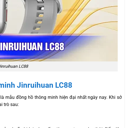
Jinruihuan LC88
 minh Jinruihuan LC88
 là mẫu đồng hồ thông minh hiện đại nhất ngày nay. Khi sở
i trò sau: